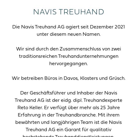
NAVIS TREUHAND
Die Navis Treuhand AG agiert seit Dezember 2021
unter diesem neuen Namen.
Wir sind durch den Zusammenschluss von zwei
traditionsreichen Treuhandunternehmungen
hervorgegangen.
Wir betreiben Büros in Davos, Klosters und Grüsch.
Der Geschäftsführer und Inhaber der Navis
Treuhand AG ist der eidg. dipl. Treuhandexperte
Reto Keller. Er verfügt über mehr als 25 Jahre
Erfahrung in der Treuhandbranche. Mit ihrem
bewährten und langjährigen Team ist die Navis
Treuhand AG ein Garant für qualitativ