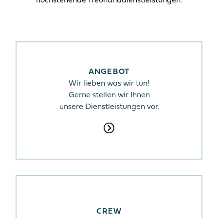
hochstehende Treuhanddienstleistungen.
ANGEBOT
Wir lieben was wir tun!
Gerne stellen wir Ihnen
unsere Dienstleistungen vor.
CREW