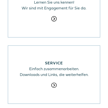
Lernen Sie uns kennen!
Wir sind mit Engagement für Sie da.
SERVICE
Einfach zusammenarbeiten.
Downloads und Links, die weiterhelfen.