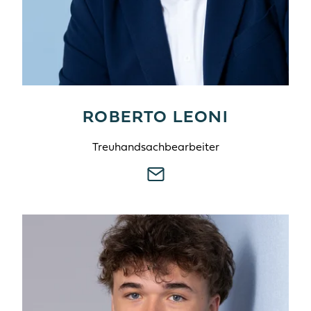
ROBERTO LEONI
Treuhandsachbearbeiter