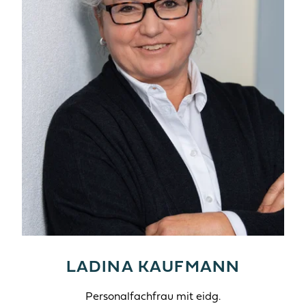
LADINA KAUFMANN
Personalfachfrau mit eidg.