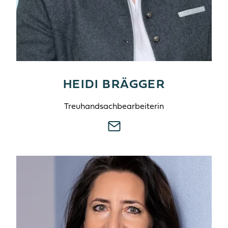
HEIDI BRÄGGER
Treuhandsachbearbeiterin