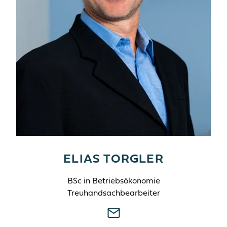
ELIAS TORGLER
BSc in Betriebsökonomie
Treuhandsachbearbeiter