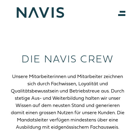
DIE NAVIS CREW
Unsere Mitarbeiterinnen und Mitarbeiter zeichnen
sich durch Fachwissen, Loyalität und
Qualitätsbewusstsein und Betriebstreue aus. Durch
stetige Aus- und Weiterbildung halten wir unser
Wissen auf dem neusten Stand und generieren
damit einen grossen Nutzen für unsere Kunden. Die
Mandatsleiter verfügen mindestens über eine
Ausbildung mit eidgenössischem Fachausweis.