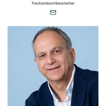
Treuhandsachbearbeiter