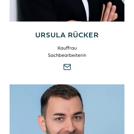
URSULA RÜCKER
Kauffrau
Sachbearbeiterin