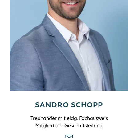
SANDRO SCHOPP
Treuhänder mit eidg. Fachausweis
Mitglied der Geschäftsleitung