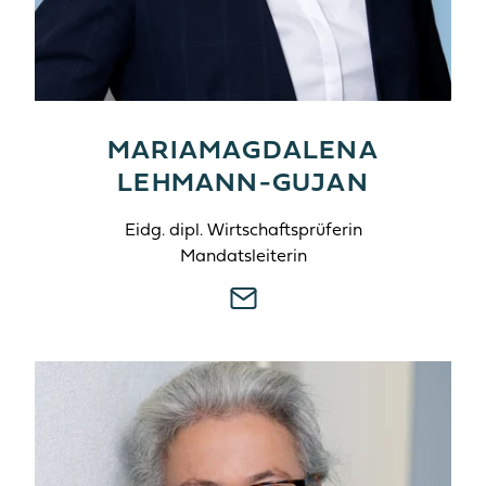
MARIAMAGDALENA
LEHMANN-GUJAN
Eidg. dipl. Wirtschaftsprüferin
Mandatsleiterin