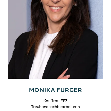
MONIKA FURGER
Kauffrau EFZ
Treuhandsachbearbeiterin