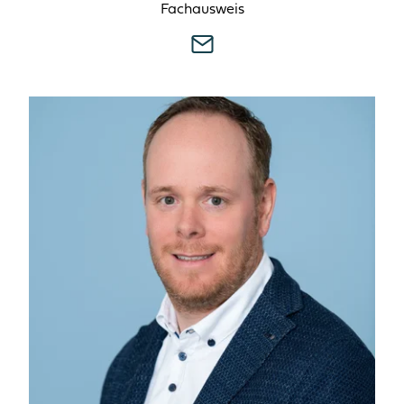
Fachausweis