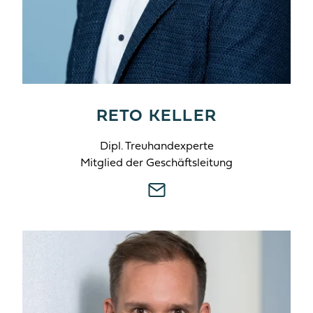
RETO KELLER
Dipl. Treuhandexperte
Mitglied der Geschäftsleitung