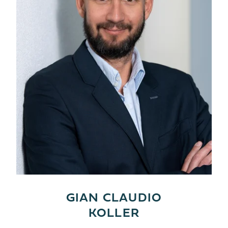
GIAN CLAUDIO
KOLLER