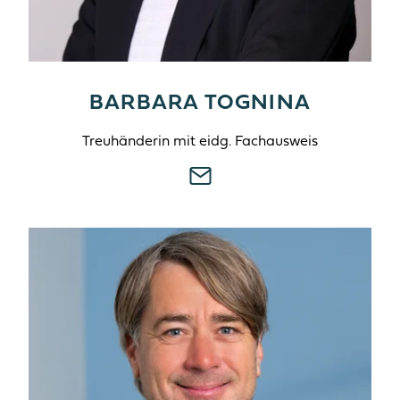
BARBARA TOGNINA
Treuhänderin mit eidg. Fachausweis