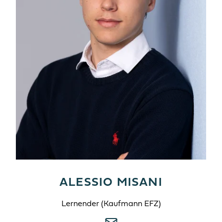
ALESSIO MISANI
Lernender (Kaufmann EFZ)